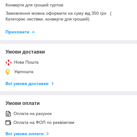
Конверти для грошей гуртом
Замовлення можна оформити на суму від 350 грн (
Категорію листівки, конверти для грошей).
Приховати
Умови доставки
Нова Пошта
Укрпошта
Всі умови доставки
Умови оплати
Оплата на рахунок
Оплата на ФОП по реквізитам
Всі умови оплати