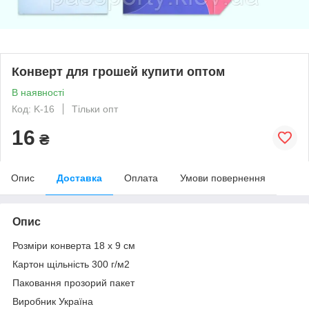
Конверт для грошей купити оптом
В наявності
Код: K-16
Тільки опт
16
₴
Опис
Доставка
Оплата
Умови повернення
Опис
Розміри конверта 18 х 9 см
Картон щільність 300 г/м2
Паковання прозорий пакет
Виробник Україна