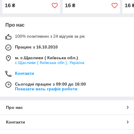
16
16
16
₴
₴
Про нас
100% позитивних з 24 відгуків за рік
Працює з 16.10.2010
м. с.Щасливе ( Київська обл.)
с.Щасливе ( Київська обл.), Україна
Контакти
Сьогодні працює з 09:00 до 16:00
Показати весь графік роботи
Про нас
Контакти