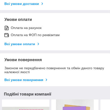
Всі умови доставки
Умови оплати
Оплата на рахунок
Оплата на ФОП по реквізитам
Всі умови оплати
Умови повернення
Законом не передбачено повернення та обмін даного товару
належної якості
Всі умови повернення
Подібні товари компанії