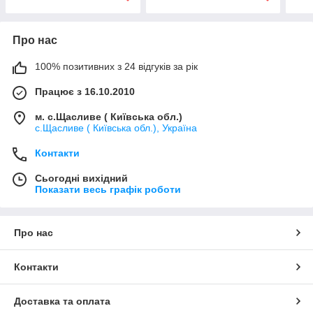
Про нас
100% позитивних з 24 відгуків за рік
Працює з 16.10.2010
м. с.Щасливе ( Київська обл.)
с.Щасливе ( Київська обл.), Україна
Контакти
Сьогодні вихідний
Показати весь графік роботи
Про нас
Контакти
Доставка та оплата