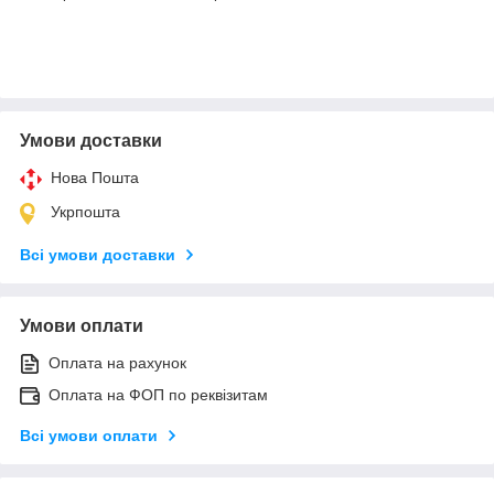
Умови доставки
Нова Пошта
Укрпошта
Всі умови доставки
Умови оплати
Оплата на рахунок
Оплата на ФОП по реквізитам
Всі умови оплати