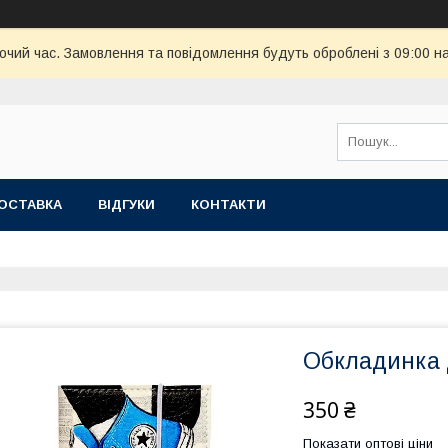
бочий час. Замовлення та повідомлення будуть оброблені з 09:00 н
ОСТАВКА
ВІДГУКИ
КОНТАКТИ
Обкладинка 
350 ₴
Показати оптові ціни