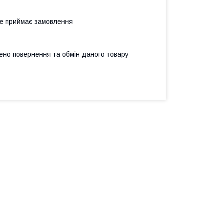
не приймає замовлення
ено повернення та обмін даного товару