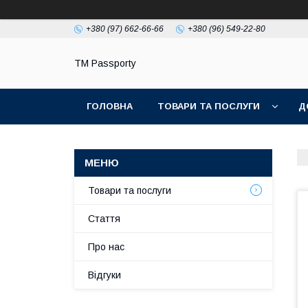
+380 (97) 662-66-66
+380 (96) 549-22-80
TM Passporty
ГОЛОВНА
ТОВАРИ ТА ПОСЛУГИ
Д
Товари та послуги
Стаття
Про нас
Відгуки