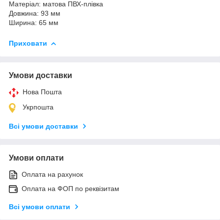
Матеріал: матова ПВХ-плівка
Довжина: 93 мм
Ширина: 65 мм
Приховати
Умови доставки
Нова Пошта
Укрпошта
Всі умови доставки
Умови оплати
Оплата на рахунок
Оплата на ФОП по реквізитам
Всі умови оплати