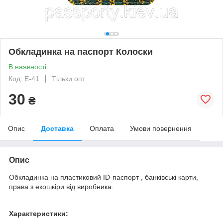
Обкладинка на паспорт Колоски
В наявності
Код: E-41
Тільки опт
30
₴
Опис
Доставка
Оплата
Умови повернення
Опис
Обкладинка на пластиковий ID-паспорт , банківські карти,
права з екошкіри від виробника.
Характеристики: