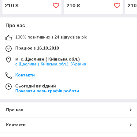
210
210
210
₴
₴
Про нас
100% позитивних з 24 відгуків за рік
Працює з 16.10.2010
м. с.Щасливе ( Київська обл.)
с.Щасливе ( Київська обл.), Україна
Контакти
Сьогодні вихідний
Показати весь графік роботи
Про нас
Контакти