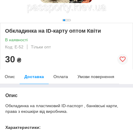
Обкладинка на ID-карту оптом Квіти
В наявності
Код: E-52
Тільки опт
30
₴
Опис
Доставка
Оплата
Умови повернення
Опис
Обкладинка на пластиковий ID-паспорт , банківські карти,
права з екошкіри від виробника.
Характеристики: