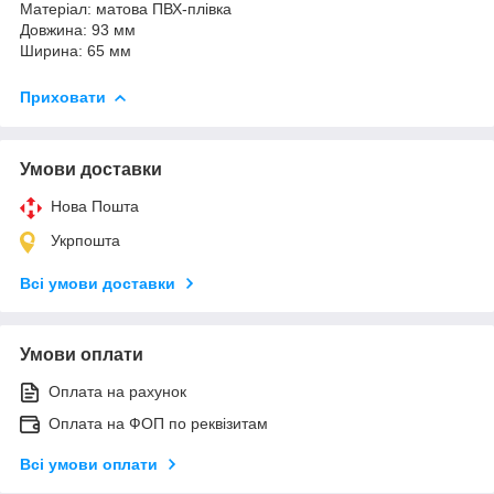
Матеріал: матова ПВХ-плівка
Довжина: 93 мм
Ширина: 65 мм
Приховати
Умови доставки
Нова Пошта
Укрпошта
Всі умови доставки
Умови оплати
Оплата на рахунок
Оплата на ФОП по реквізитам
Всі умови оплати