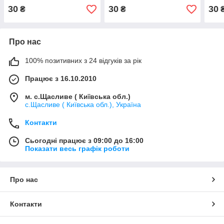
30
30
30
₴
₴
Про нас
100% позитивних з 24 відгуків за рік
Працює з 16.10.2010
м. с.Щасливе ( Київська обл.)
с.Щасливе ( Київська обл.), Україна
Контакти
Сьогодні працює з 09:00 до 16:00
Показати весь графік роботи
Про нас
Контакти