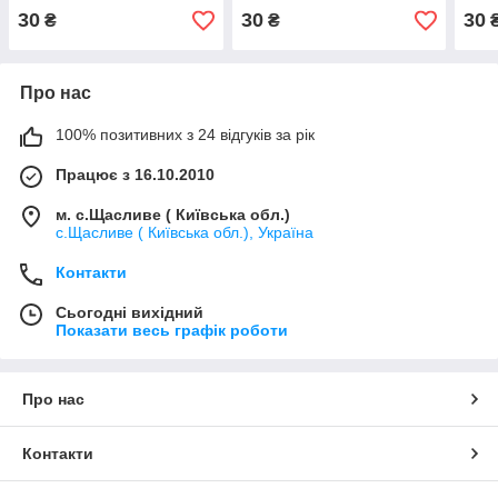
30
30
30
₴
₴
Про нас
100% позитивних з 24 відгуків за рік
Працює з 16.10.2010
м. с.Щасливе ( Київська обл.)
с.Щасливе ( Київська обл.), Україна
Контакти
Сьогодні вихідний
Показати весь графік роботи
Про нас
Контакти