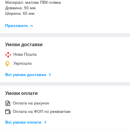
Матеріал: матова ПВХ-плівка
Довжина: 93 мм
Ширина: 65 мм
Приховати
Умови доставки
Нова Пошта
Укрпошта
Всі умови доставки
Умови оплати
Оплата на рахунок
Оплата на ФОП по реквізитам
Всі умови оплати