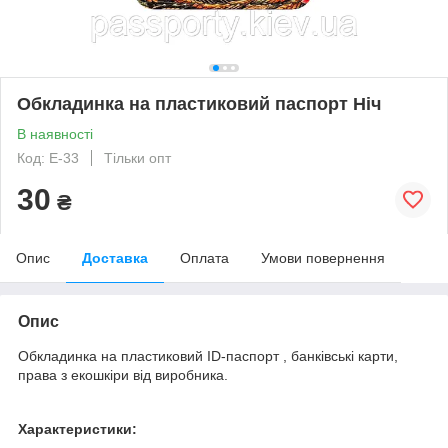
Обкладинка на пластиковий паспорт Ніч
В наявності
Код: E-33
Тільки опт
30
₴
Опис
Доставка
Оплата
Умови повернення
Опис
Обкладинка на пластиковий ID-паспорт , банківські карти,
права з екошкіри від виробника.
Характеристики: