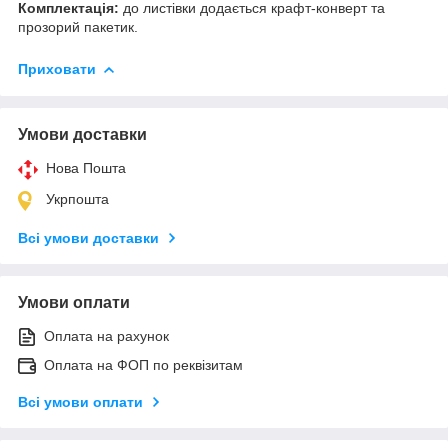
Комплектація:
до листівки додається крафт-конверт та
прозорий пакетик.
Приховати
Умови доставки
Нова Пошта
Укрпошта
Всі умови доставки
Умови оплати
Оплата на рахунок
Оплата на ФОП по реквізитам
Всі умови оплати