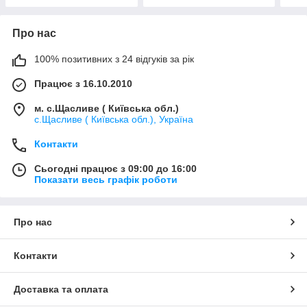
Про нас
100% позитивних з 24 відгуків за рік
Працює з 16.10.2010
м. с.Щасливе ( Київська обл.)
с.Щасливе ( Київська обл.), Україна
Контакти
Сьогодні працює з 09:00 до 16:00
Показати весь графік роботи
Про нас
Контакти
Доставка та оплата