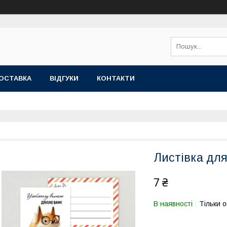
ОСТАВКА
ВІДГУКИ
КОНТАКТИ
Листівка дл
7 ₴
В наявності
Тільки 