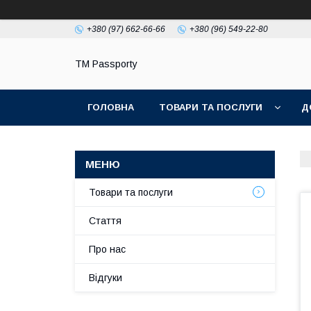
+380 (97) 662-66-66
+380 (96) 549-22-80
TM Passporty
ГОЛОВНА
ТОВАРИ ТА ПОСЛУГИ
Д
Товари та послуги
Стаття
Про нас
Відгуки