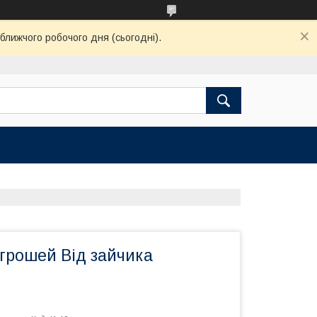
ближчого робочого дня (сьогодні).
грошей Від зайчика