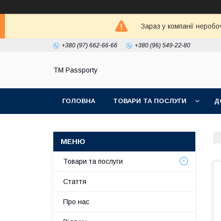
Зараз у компанії неробо
+380 (97) 662-66-66
+380 (96) 549-22-80
TM Passporty
ГОЛОВНА
ТОВАРИ ТА ПОСЛУГИ
Д
Товари та послуги
Стаття
Про нас