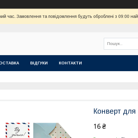
чий час. Замовлення та повідомлення будуть оброблені з 09:00 най
ОСТАВКА
ВІДГУКИ
КОНТАКТИ
Конверт для 
16 ₴