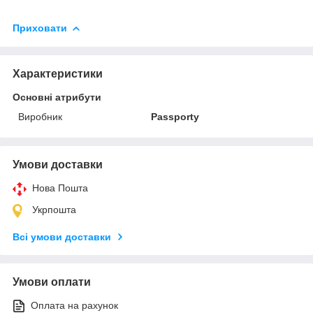
Приховати
Характеристики
Основні атрибути
Виробник
Passporty
Умови доставки
Нова Пошта
Укрпошта
Всі умови доставки
Умови оплати
Оплата на рахунок