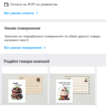
Оплата на ФОП по реквізитам
Всі умови оплати
Умови повернення
Законом не передбачено повернення та обмін даного товару
належної якості
Всі умови повернення
Подібні товари компанії