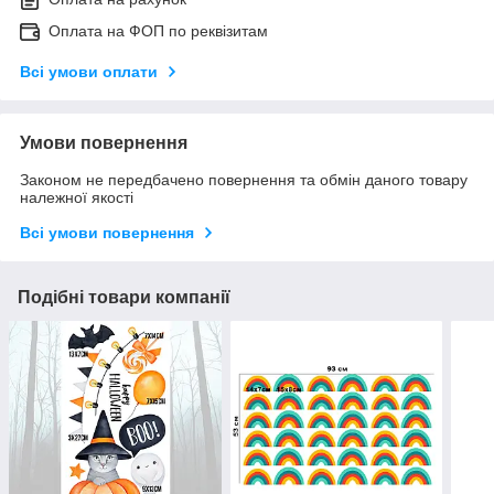
Оплата на ФОП по реквізитам
Всі умови оплати
Умови повернення
Законом не передбачено повернення та обмін даного товару
належної якості
Всі умови повернення
Подібні товари компанії