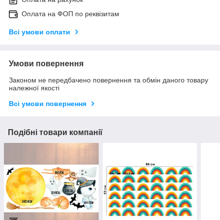
Оплата на ФОП по реквізитам
Всі умови оплати
Умови повернення
Законом не передбачено повернення та обмін даного товару
належної якості
Всі умови повернення
Подібні товари компанії