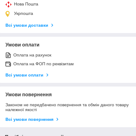
Нова Пошта
Укрпошта
Всі умови доставки
Умови оплати
Оплата на рахунок
Оплата на ФОП по реквізитам
Всі умови оплати
Умови повернення
Законом не передбачено повернення та обмін даного товару
належної якості
Всі умови повернення