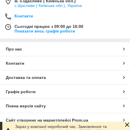
м. с.Щасливе ( Київська обл.)
с.Щасливе ( Київська обл.), Україна
Контакти
Сьогодні працює з 09:00 до 16:00
Показати весь графік роботи
Про нас
Контакти
Доставка та оплата
Графік роботи
Повна версія сайту
Сайт створено на маркетплейсі
Prom.ua
Зараз у компанії неробочий час. Замовлення та