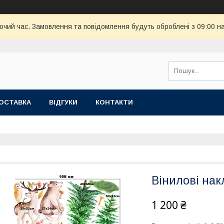
бочий час. Замовлення та повідомлення будуть оброблені з 09:00 н
ОСТАВКА
ВІДГУКИ
КОНТАКТИ
Вінилові нак
1 200 ₴