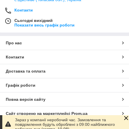
Контакти
Сьогодні вихідний
Показати весь графік роботи
Про нас
Контакти
Доставка та оплата
Графік роботи
Повна версія сайту
Сайт створено на маркетплейсі
Prom.ua
Зараз у компанії неробочий час. Замовлення та
повідомлення будуть оброблені з 09:00 найближчого
Політика конфіденційності