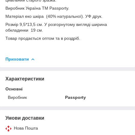
Виробник Україна TM Passporty.
Матеріал еко шкіра (40% натуральної). УФ друк.
Розмір 9,5*13,5 см. У розгорнутому вигляді ширина
обкладинки 19 см.
Товар продається оптом та в роздріб.
Приховати
Характеристики
Основні
Виробник
Passporty
Умови доставки
Нова Пошта