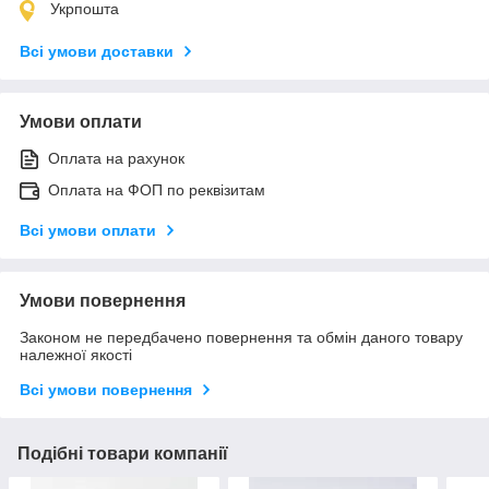
Укрпошта
Всі умови доставки
Умови оплати
Оплата на рахунок
Оплата на ФОП по реквізитам
Всі умови оплати
Умови повернення
Законом не передбачено повернення та обмін даного товару
належної якості
Всі умови повернення
Подібні товари компанії