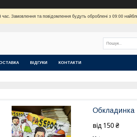
й час. Замовлення та повідомлення будуть оброблені з 09:00 найбл
ОСТАВКА
ВІДГУКИ
КОНТАКТИ
Обкладинка 
від
150 ₴