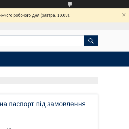
ижчого робочого дня (завтра, 10.08).
на паспорт під замовлення