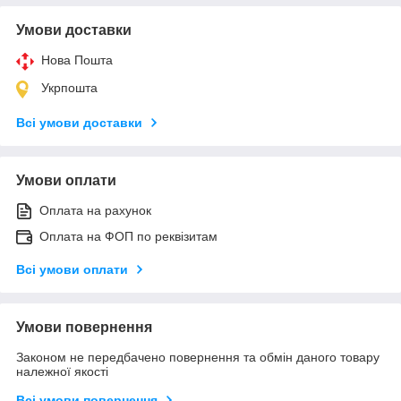
Умови доставки
Нова Пошта
Укрпошта
Всі умови доставки
Умови оплати
Оплата на рахунок
Оплата на ФОП по реквізитам
Всі умови оплати
Умови повернення
Законом не передбачено повернення та обмін даного товару
належної якості
Всі умови повернення