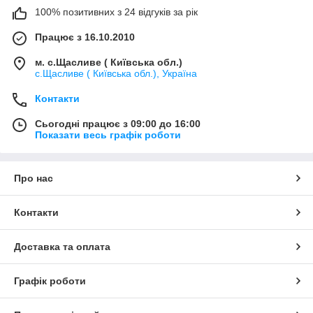
100% позитивних з 24 відгуків за рік
Працює з 16.10.2010
м. с.Щасливе ( Київська обл.)
с.Щасливе ( Київська обл.), Україна
Контакти
Сьогодні працює з 09:00 до 16:00
Показати весь графік роботи
Про нас
Контакти
Доставка та оплата
Графік роботи