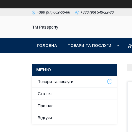
+380 (97) 662-66-66
+380 (96) 549-22-80
TM Passporty
ГОЛОВНА
ТОВАРИ ТА ПОСЛУГИ
Д
Товари та послуги
Стаття
Про нас
Відгуки